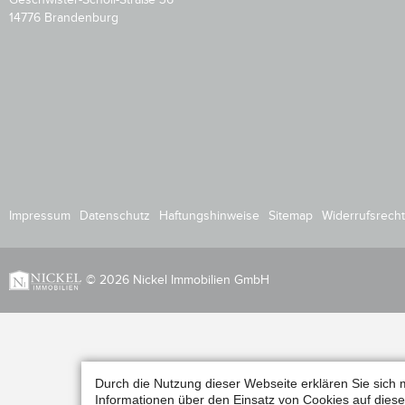
14776 Brandenburg
Impressum
Datenschutz
Haftungshinweise
Sitemap
Widerrufsrecht
© 2026 Nickel Immobilien GmbH
Durch die Nutzung dieser Webseite erklären Sie sich 
Informationen über den Einsatz von Cookies auf diese