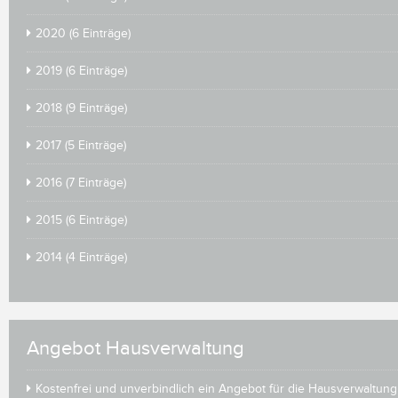
2020 (6 Einträge)
2019 (6 Einträge)
2018 (9 Einträge)
2017 (5 Einträge)
2016 (7 Einträge)
2015 (6 Einträge)
2014 (4 Einträge)
Angebot Hausverwaltung
Kostenfrei und unverbindlich ein Angebot für die Hausverwaltung