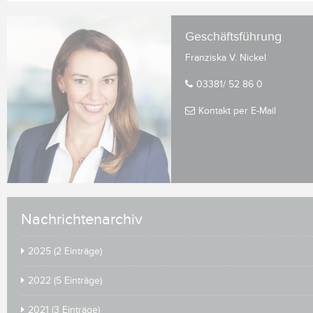
Geschäftsführung
Franziska V. Nickel
03381/ 52 86 0
Kontakt per E-Mail
Nachrichtenarchiv
2025 (2 Einträge)
2022 (5 Einträge)
2021 (3 Einträge)