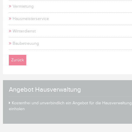
Vermietung
Hausmeisterservice
Winterdienst
Baubetreuung
Zurück
Angebot Hausverwaltung
Kostenfrei und unverbindlich ein Angebot für die Hausverwaltung
einholen