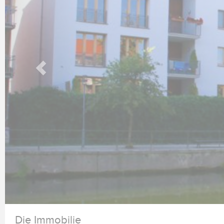
Die Immobilie