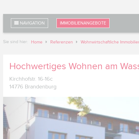
NAVIGATION
IMMOBILIENANGEBOTE
Sie sind hier:
Home
Referenzen
Wohnwirtschaftliche Immobilie
Hochwertiges Wohnen am Was
Kirchhofstr. 16-16c
14776 Brandenburg