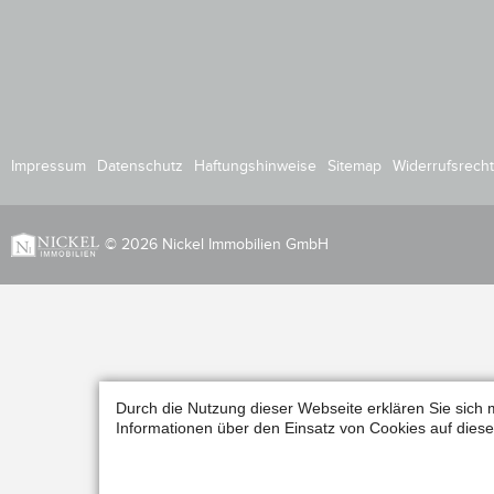
Impressum
Datenschutz
Haftungshinweise
Sitemap
Widerrufsrecht
© 2026 Nickel Immobilien GmbH
Durch die Nutzung dieser Webseite erklären Sie sich 
Informationen über den Einsatz von Cookies auf diese