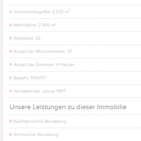
Grundstücksgröße: 2.220 m²
Wohnfläche: 2.900 m²
Stellplätze: 23
Anzahl der Wohneinheiten: 37
Anzahl der Einheiten: 4 Häuser
Baujahr: 1996/97
Verwaltet seit: Januar 1997
Unsere Leistungen zu dieser Immobilie
Kaufmännische Verwaltung
Technische Verwaltung